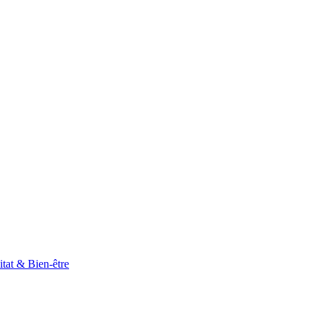
tat & Bien-être