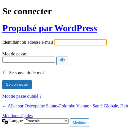
Se connecter
Propulsé par WordPress
Identifiant ou adresse e-mail
Mot de passe
Se souvenir de moi
Mot de passe oublié ?
← Aller sur Ostéopathe Sainte-Colombe Vienne : Santé Globale, Habi
Mentions légales
Langue