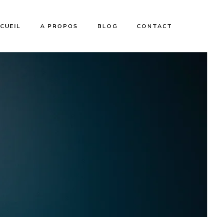
CUEIL
A PROPOS
BLOG
CONTACT