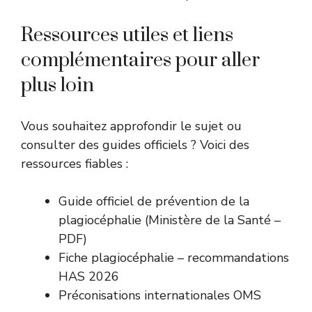
Ressources utiles et liens
complémentaires pour aller
plus loin
Vous souhaitez approfondir le sujet ou
consulter des guides officiels ? Voici des
ressources fiables :
Guide officiel de prévention de la
plagiocéphalie (Ministère de la Santé –
PDF)
Fiche plagiocéphalie – recommandations
HAS 2026
Préconisations internationales OMS