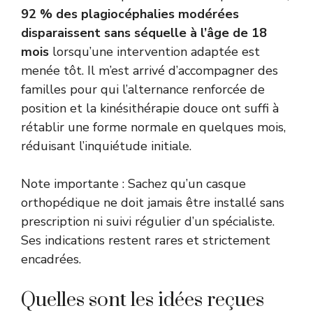
92 % des plagiocéphalies modérées
disparaissent sans séquelle à l’âge de 18
mois
lorsqu’une intervention adaptée est
menée tôt. Il m’est arrivé d’accompagner des
familles pour qui l’alternance renforcée de
position et la kinésithérapie douce ont suffi à
rétablir une forme normale en quelques mois,
réduisant l’inquiétude initiale.
Note importante : Sachez qu’un casque
orthopédique ne doit jamais être installé sans
prescription ni suivi régulier d’un spécialiste.
Ses indications restent rares et strictement
encadrées.
Quelles sont les idées reçues