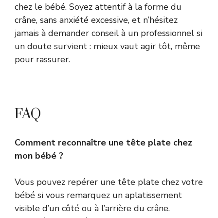
chez le bébé. Soyez attentif à la forme du
crâne, sans anxiété excessive, et n’hésitez
jamais à demander conseil à un professionnel si
un doute survient : mieux vaut agir tôt, même
pour rassurer.
FAQ
Comment reconnaître une tête plate chez
mon bébé ?
Vous pouvez repérer une tête plate chez votre
bébé si vous remarquez un aplatissement
visible d’un côté ou à l’arrière du crâne.