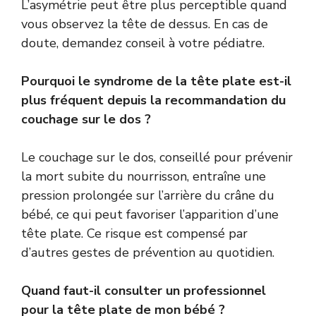
L’asymétrie peut être plus perceptible quand
vous observez la tête de dessus. En cas de
doute, demandez conseil à votre pédiatre.
Pourquoi le syndrome de la tête plate est-il
plus fréquent depuis la recommandation du
couchage sur le dos ?
Le couchage sur le dos, conseillé pour prévenir
la mort subite du nourrisson, entraîne une
pression prolongée sur l’arrière du crâne du
bébé, ce qui peut favoriser l’apparition d’une
tête plate. Ce risque est compensé par
d’autres gestes de prévention au quotidien.
Quand faut-il consulter un professionnel
pour la tête plate de mon bébé ?