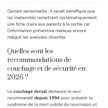
Opinion personnelle : il serait bénéfique que
les maternités remettent systématiquement
une fiche claire aux parents à la sortie, car
l’information préventive manque encore
malgré les avancées récentes.
Quelles sont les
recommandations de
couchage et de sécurité en
2026 ?
Le
couchage dorsal
demeure le seul
recommandé
depuis 1994
pour prévenir le
syndrome de la mort subite du nourrisson, et