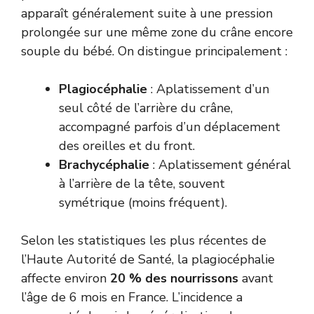
apparaît généralement suite à une pression
prolongée sur une même zone du crâne encore
souple du bébé. On distingue principalement :
Plagiocéphalie
: Aplatissement d’un
seul côté de l’arrière du crâne,
accompagné parfois d’un déplacement
des oreilles et du front.
Brachycéphalie
: Aplatissement général
à l’arrière de la tête, souvent
symétrique (moins fréquent).
Selon les statistiques les plus récentes de
l’
Haute Autorité de Santé
, la plagiocéphalie
affecte environ
20 % des nourrissons
avant
l’âge de 6 mois en France. L’incidence a