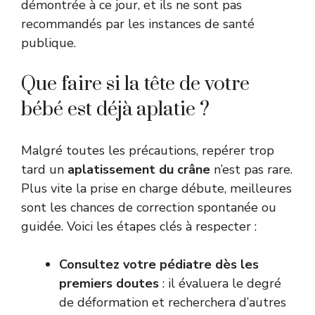
démontrée à ce jour, et ils ne sont pas
recommandés par les instances de santé
publique.
Que faire si la tête de votre
bébé est déjà aplatie ?
Malgré toutes les précautions, repérer trop
tard un
aplatissement du crâne
n’est pas rare.
Plus vite la prise en charge débute, meilleures
sont les chances de correction spontanée ou
guidée. Voici les étapes clés à respecter :
Consultez votre pédiatre dès les
premiers doutes
: il évaluera le degré
de déformation et recherchera d’autres