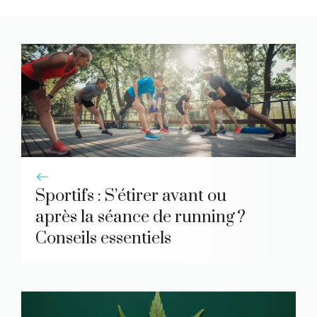
Sportifs : S’étirer avant ou
après la séance de running ?
Conseils essentiels