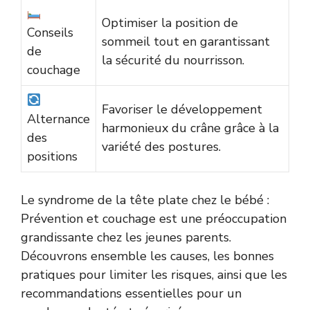
Optimiser la position de
Conseils
sommeil tout en garantissant
de
la sécurité du nourrisson.
couchage
Favoriser le développement
Alternance
harmonieux du crâne grâce à la
des
variété des postures.
positions
Le syndrome de la tête plate chez le bébé :
Prévention et couchage est une préoccupation
grandissante chez les jeunes parents.
Découvrons ensemble les causes, les bonnes
pratiques pour limiter les risques, ainsi que les
recommandations essentielles pour un