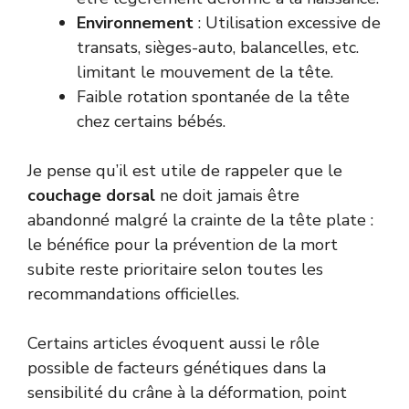
Environnement
: Utilisation excessive de
transats, sièges-auto, balancelles, etc.
limitant le mouvement de la tête.
Faible rotation spontanée de la tête
chez certains bébés.
Je pense qu’il est utile de rappeler que le
couchage dorsal
ne doit jamais être
abandonné malgré la crainte de la tête plate :
le bénéfice pour la prévention de la mort
subite reste prioritaire selon toutes les
recommandations officielles.
Certains articles évoquent aussi le rôle
possible de facteurs génétiques dans la
sensibilité du crâne à la déformation, point