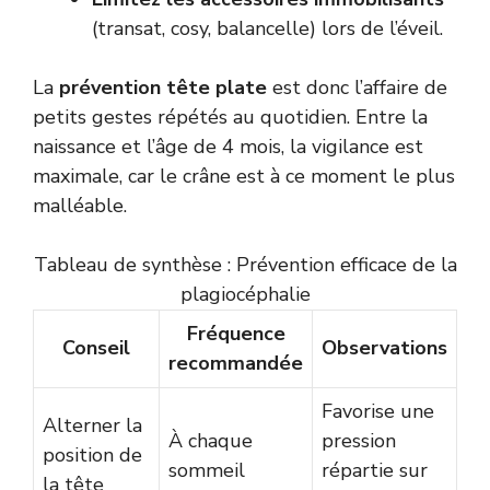
(transat, cosy, balancelle) lors de l’éveil.
La
prévention tête plate
est donc l’affaire de
petits gestes répétés au quotidien. Entre la
naissance et l’âge de 4 mois, la vigilance est
maximale, car le crâne est à ce moment le plus
malléable.
Tableau de synthèse : Prévention efficace de la
plagiocéphalie
Fréquence
Conseil
Observations
recommandée
Favorise une
Alterner la
À chaque
pression
position de
sommeil
répartie sur
la tête