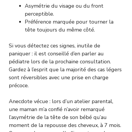
Asymétrie du visage ou du front
perceptible.
Préférence marquée pour tourner la
tête toujours du même côté.
Si vous détectez ces signes, inutile de
paniquer : il est conseillé d’en parler au
pédiatre lors de la prochaine consultation.
Gardez à l’esprit que la majorité des cas légers
sont réversibles avec une prise en charge
précoce.
Anecdote vécue : lors d’un atelier parental,
une maman m’a confié n’avoir remarqué
l’asymétrie de la tête de son bébé qu’au
moment de la repousse des cheveux, à 7 mois.