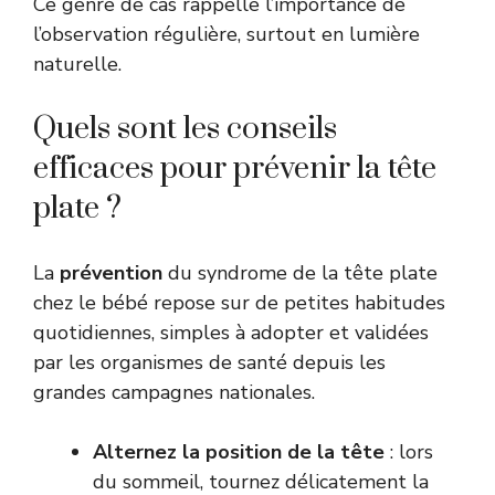
Ce genre de cas rappelle l’importance de
l’observation régulière, surtout en lumière
naturelle.
Quels sont les conseils
efficaces pour prévenir la tête
plate ?
La
prévention
du syndrome de la tête plate
chez le bébé repose sur de petites habitudes
quotidiennes, simples à adopter et validées
par les organismes de santé depuis les
grandes campagnes nationales.
Alternez la position de la tête
: lors
du sommeil, tournez délicatement la