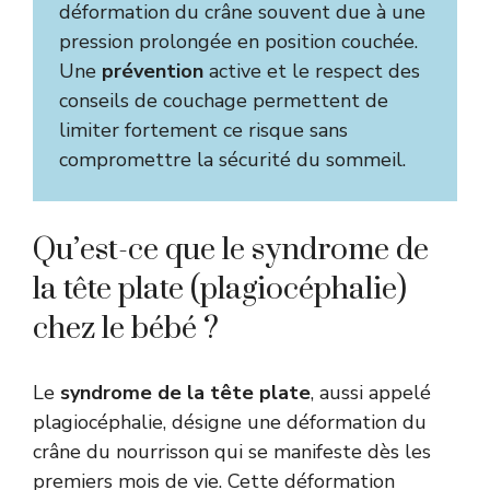
déformation du crâne souvent due à une
pression prolongée en position couchée.
Une
prévention
active et le respect des
conseils de couchage permettent de
limiter fortement ce risque sans
compromettre la sécurité du sommeil.
Qu’est-ce que le syndrome de
la tête plate (plagiocéphalie)
chez le bébé ?
Le
syndrome de la tête plate
, aussi appelé
plagiocéphalie, désigne une déformation du
crâne du nourrisson qui se manifeste dès les
premiers mois de vie. Cette déformation