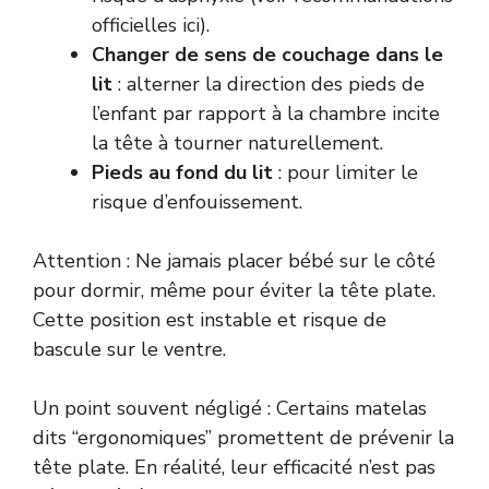
officielles
ici
).
Changer de sens de couchage dans le
lit
: alterner la direction des pieds de
l’enfant par rapport à la chambre incite
la tête à tourner naturellement.
Pieds au fond du lit
: pour limiter le
risque d’enfouissement.
Attention : Ne jamais placer bébé sur le côté
pour dormir, même pour éviter la tête plate.
Cette position est instable et risque de
bascule sur le ventre.
Un point souvent négligé : Certains matelas
dits “ergonomiques” promettent de prévenir la
tête plate. En réalité, leur efficacité n’est pas