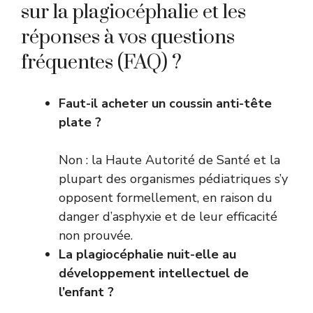
sur la plagiocéphalie et les
réponses à vos questions
fréquentes (FAQ) ?
Faut-il acheter un coussin anti-tête
plate ?
Non : la Haute Autorité de Santé et la
plupart des organismes pédiatriques s’y
opposent formellement, en raison du
danger d’asphyxie et de leur efficacité
non prouvée.
La plagiocéphalie nuit-elle au
développement intellectuel de
l’enfant ?