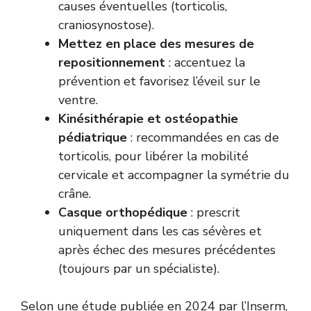
causes éventuelles (torticolis,
craniosynostose).
Mettez en place des mesures de
repositionnement
: accentuez la
prévention et favorisez l’éveil sur le
ventre.
Kinésithérapie et ostéopathie
pédiatrique
: recommandées en cas de
torticolis, pour libérer la mobilité
cervicale et accompagner la symétrie du
crâne.
Casque orthopédique
: prescrit
uniquement dans les cas sévères et
après échec des mesures précédentes
(toujours par un spécialiste).
Selon une étude publiée en 2024 par l’Inserm,