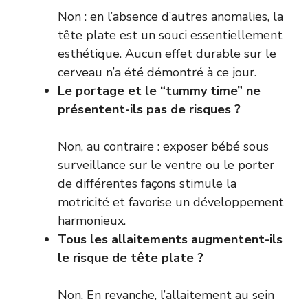
Non : en l’absence d’autres anomalies, la
tête plate est un souci essentiellement
esthétique. Aucun effet durable sur le
cerveau n’a été démontré à ce jour.
Le portage et le “tummy time” ne
présentent-ils pas de risques ?
Non, au contraire : exposer bébé sous
surveillance sur le ventre ou le porter
de différentes façons stimule la
motricité et favorise un développement
harmonieux.
Tous les allaitements augmentent-ils
le risque de tête plate ?
Non. En revanche, l’allaitement au sein