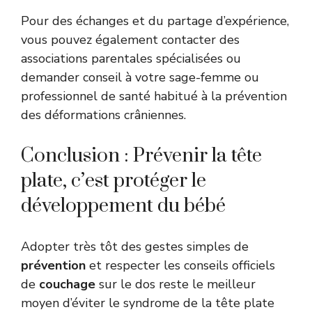
Pour des échanges et du partage d’expérience,
vous pouvez également contacter des
associations parentales spécialisées ou
demander conseil à votre sage-femme ou
professionnel de santé habitué à la prévention
des déformations crâniennes.
Conclusion : Prévenir la tête
plate, c’est protéger le
développement du bébé
Adopter très tôt des gestes simples de
prévention
et respecter les conseils officiels
de
couchage
sur le dos reste le meilleur
moyen d’éviter le syndrome de la tête plate