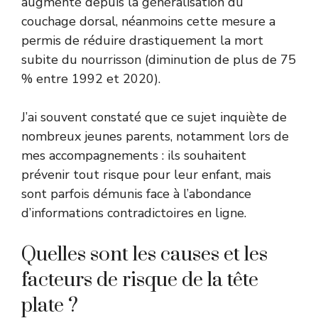
augmenté depuis la généralisation du
couchage dorsal, néanmoins cette mesure a
permis de réduire drastiquement la mort
subite du nourrisson (diminution de plus de 75
% entre 1992 et 2020).
J’ai souvent constaté que ce sujet inquiète de
nombreux jeunes parents, notamment lors de
mes accompagnements : ils souhaitent
prévenir tout risque pour leur enfant, mais
sont parfois démunis face à l’abondance
d’informations contradictoires en ligne.
Quelles sont les causes et les
facteurs de risque de la tête
plate ?