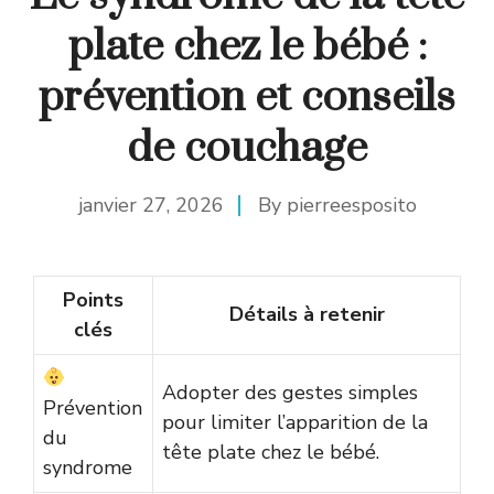
plate chez le bébé :
prévention et conseils
de couchage
janvier 27, 2026
By
pierreesposito
Points
Détails à retenir
clés
Adopter des gestes simples
Prévention
pour limiter l’apparition de la
du
tête plate chez le bébé.
syndrome