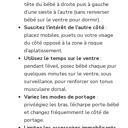
tête du bébé à droite puis à gauche
d’une sieste à l’autre (sans renverser
bébé sur le ventre pour dormir).
Suscitez l’intérêt de l’autre côté
:
placez mobiles, jouets ou votre visage
du côté opposé à la zone à risque
d’aplatissement.
Utilisez le temps sur le ventre
:
pendant l’éveil, posez bébé chaque jour
quelques minutes sur le ventre, sous
surveillance, pour renforcer son tonus
musculaire dorsal.
Variez les modes de portage
:
privilégiez les bras, l’écharpe porte-bébé
et changez fréquemment le côté de
portage.
Limitez les accessoires immobilisants