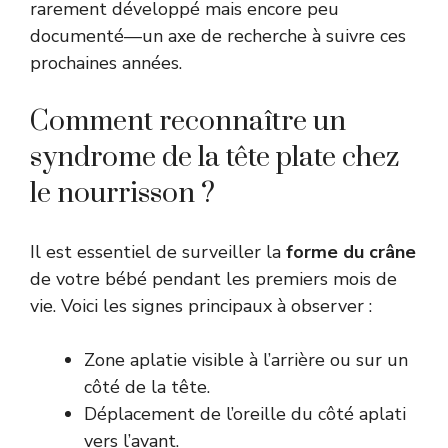
rarement développé mais encore peu
documenté—un axe de recherche à suivre ces
prochaines années.
Comment reconnaître un
syndrome de la tête plate chez
le nourrisson ?
Il est essentiel de surveiller la
forme du crâne
de votre bébé pendant les premiers mois de
vie. Voici les signes principaux à observer :
Zone aplatie visible à l’arrière ou sur un
côté de la tête.
Déplacement de l’oreille du côté aplati
vers l’avant.