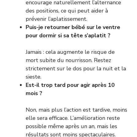
encourage naturellement l’alternance
des positions, ce qui peut aider à
prévenir l’aplatissement.
Puis-je retourner bébé sur le ventre
pour dormir si sa tête s’aplatit ?
Jamais : cela augmente le risque de
mort subite du nourrisson. Restez
strictement sur le dos pour la nuit et la
sieste.
Est-il trop tard pour agir après 10
mois ?
Non, mais plus l’action est tardive, moins
elle sera efficace. L’amélioration reste
possible même après un an, mais les
résultats sont moins spectaculaires.