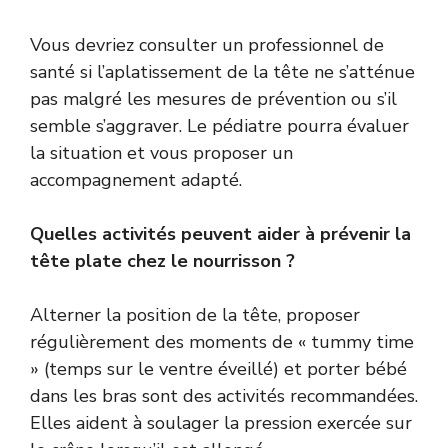
Vous devriez consulter un professionnel de
santé si l’aplatissement de la tête ne s’atténue
pas malgré les mesures de prévention ou s’il
semble s’aggraver. Le pédiatre pourra évaluer
la situation et vous proposer un
accompagnement adapté.
Quelles activités peuvent aider à prévenir la
tête plate chez le nourrisson ?
Alterner la position de la tête, proposer
régulièrement des moments de « tummy time
» (temps sur le ventre éveillé) et porter bébé
dans les bras sont des activités recommandées.
Elles aident à soulager la pression exercée sur