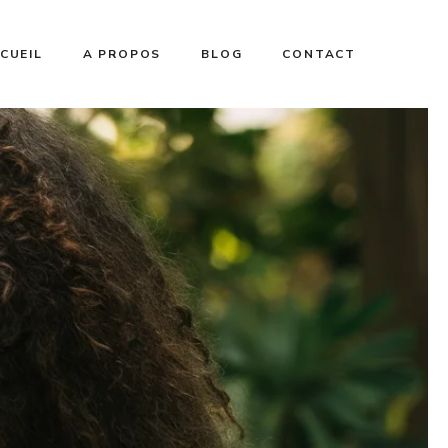
CUEIL
A PROPOS
BLOG
CONTACT