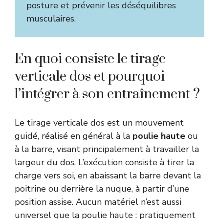
posture et prévenir les déséquilibres
musculaires.
En quoi consiste le tirage
verticale dos et pourquoi
l’intégrer à son entraînement ?
Le tirage verticale dos est un mouvement
guidé, réalisé en général à la
poulie haute
ou
à la barre, visant principalement à travailler la
largeur du dos. L’exécution consiste à tirer la
charge vers soi, en abaissant la barre devant la
poitrine ou derrière la nuque, à partir d’une
position assise. Aucun matériel n’est aussi
universel que la poulie haute : pratiquement