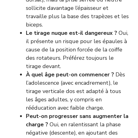
sollicite davantage l’épaisseur et
travaille plus la base des trapèzes et les
biceps.
Le tirage nuque est-il dangereux ?
Oui,
il présente un risque pour les épaules à
cause de la position forcée de la coiffe
des rotateurs. Préférez toujours le
tirage devant.
À quel âge peut-on commencer ?
Dès
l’adolescence (avec encadrement), le
tirage verticale dos est adapté à tous
les âges adultes, y compris en
rééducation avec faible charge.
Peut-on progresser sans augmenter la
charge ?
Oui, en ralentissant la phase
négative (descente), en ajoutant des