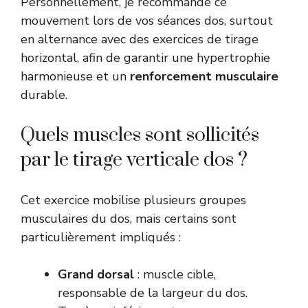
Personnellement, je recommande ce
mouvement lors de vos séances dos, surtout
en alternance avec des exercices de tirage
horizontal, afin de garantir une hypertrophie
harmonieuse et un
renforcement musculaire
durable.
Quels muscles sont sollicités
par le tirage verticale dos ?
Cet exercice mobilise plusieurs groupes
musculaires du dos, mais certains sont
particulièrement impliqués :
Grand dorsal
: muscle cible,
responsable de la largeur du dos.