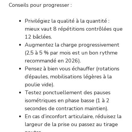
Conseils pour progresser :
Privilégiez la qualité à la quantité :
mieux vaut 8 répétitions contrôlées que
12 bâclées.
Augmentez la charge progressivement
(2,5 à 5 % par mois est un bon rythme
recommandé en 2026).
Pensez à bien vous échauffer (rotations
d’épaules, mobilisations légères à la
poulie vide).
Testez ponctuellement des pauses
isométriques en phase basse (1 à 2
secondes de contraction maintien).
En cas d’inconfort articulaire, réduisez la
largeur de la prise ou passez au tirage