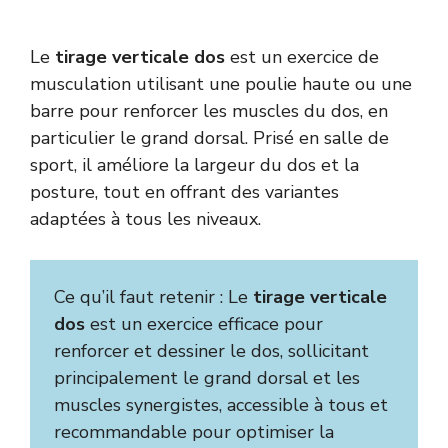
Le
tirage verticale dos
est un exercice de
musculation utilisant une poulie haute ou une
barre pour renforcer les muscles du dos, en
particulier le grand dorsal. Prisé en salle de
sport, il améliore la largeur du dos et la
posture, tout en offrant des variantes
adaptées à tous les niveaux.
Ce qu’il faut retenir : Le
tirage verticale
dos
est un exercice efficace pour
renforcer et dessiner le dos, sollicitant
principalement le grand dorsal et les
muscles synergistes, accessible à tous et
recommandable pour optimiser la