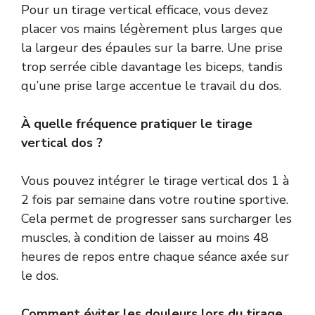
Pour un tirage vertical efficace, vous devez
placer vos mains légèrement plus larges que
la largeur des épaules sur la barre. Une prise
trop serrée cible davantage les biceps, tandis
qu’une prise large accentue le travail du dos.
À quelle fréquence pratiquer le tirage
vertical dos ?
Vous pouvez intégrer le tirage vertical dos 1 à
2 fois par semaine dans votre routine sportive.
Cela permet de progresser sans surcharger les
muscles, à condition de laisser au moins 48
heures de repos entre chaque séance axée sur
le dos.
Comment éviter les douleurs lors du tirage