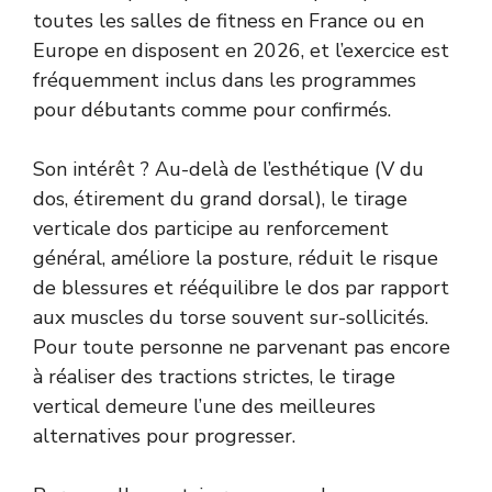
toutes les salles de fitness en France ou en
Europe en disposent en 2026, et l’exercice est
fréquemment inclus dans les programmes
pour débutants comme pour confirmés.
Son intérêt ? Au-delà de l’esthétique (V du
dos, étirement du grand dorsal), le tirage
verticale dos participe au renforcement
général, améliore la posture, réduit le risque
de blessures et rééquilibre le dos par rapport
aux muscles du torse souvent sur-sollicités.
Pour toute personne ne parvenant pas encore
à réaliser des tractions strictes, le tirage
vertical demeure l’une des meilleures
alternatives pour progresser.