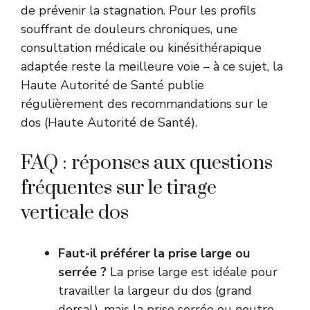
de prévenir la stagnation. Pour les profils
souffrant de douleurs chroniques, une
consultation médicale ou kinésithérapique
adaptée reste la meilleure voie – à ce sujet, la
Haute Autorité de Santé publie
régulièrement des recommandations sur le
dos (
Haute Autorité de Santé
).
FAQ : réponses aux questions
fréquentes sur le tirage
verticale dos
Faut-il préférer la prise large ou
serrée ?
La prise large est idéale pour
travailler la largeur du dos (grand
dorsal), mais la prise serrée ou neutre