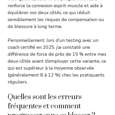
renforce la connexion esprit-muscle et aide à
équilibrer vos deux côtés, ce qui réduit
sensiblement les risques de compensation ou
de blessure à long terme.
Personnellement, lors d’un testing avec un
coach certifié en 2025, j’ai constaté une
différence de force de près de 15 % entre mes
deux côtés avant d’employer cette variante, ce
qui est supérieur à la moyenne observée
(généralement 8 à 12 %) chez les pratiquants
réguliers.
Quelles sont les erreurs
fréquentes et comment