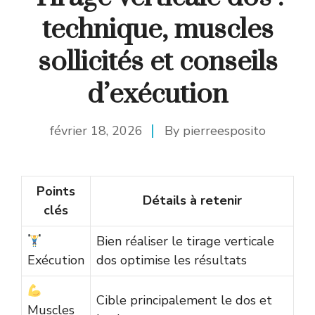
technique, muscles
sollicités et conseils
d’exécution
février 18, 2026
By
pierreesposito
Points
Détails à retenir
clés
Bien réaliser le tirage verticale
Exécution
dos optimise les résultats
Cible principalement le dos et
Muscles