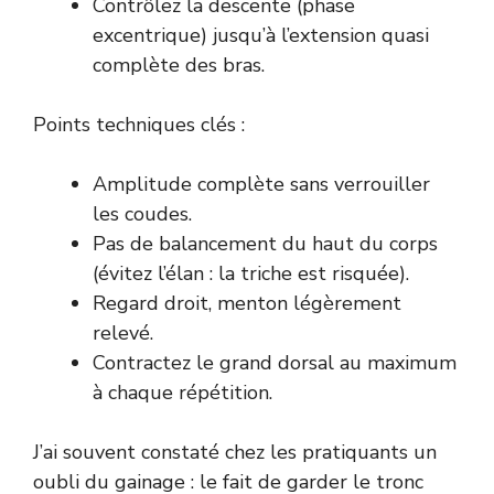
Contrôlez la descente (phase
excentrique) jusqu’à l’extension quasi
complète des bras.
Points techniques clés :
Amplitude complète sans verrouiller
les coudes.
Pas de balancement du haut du corps
(évitez l’élan : la triche est risquée).
Regard droit, menton légèrement
relevé.
Contractez le grand dorsal au maximum
à chaque répétition.
J’ai souvent constaté chez les pratiquants un
oubli du gainage : le fait de garder le tronc