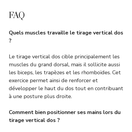
FAQ
Quels muscles travaille le tirage vertical dos
?
Le tirage vertical dos cible principalement les
muscles du grand dorsal, mais il sollicite aussi
les biceps, les trapèzes et les rhomboïdes. Cet
exercice permet ainsi de renforcer et
développer le haut du dos tout en contribuant
à une posture plus droite.
Comment bien positionner ses mains lors du
tirage vertical dos ?