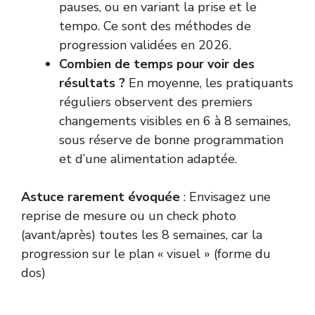
pauses, ou en variant la prise et le
tempo. Ce sont des méthodes de
progression validées en 2026.
Combien de temps pour voir des
résultats ?
En moyenne, les pratiquants
réguliers observent des premiers
changements visibles en 6 à 8 semaines,
sous réserve de bonne programmation
et d’une alimentation adaptée.
Astuce rarement évoquée
: Envisagez une
reprise de mesure ou un check photo
(avant/après) toutes les 8 semaines, car la
progression sur le plan « visuel » (forme du
dos)