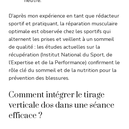
neutre.
D’après mon expérience en tant que rédacteur
sportif et pratiquant, la réparation musculaire
optimale est observée chez les sportifs qui
alternent les prises et veillent à un sommeil
de qualité : les études actuelles sur la
récupération (
Institut National du Sport, de
l’Expertise et de la Performance
) confirment le
rôle clé du sommeil et de la nutrition pour la
prévention des blessures.
Comment intégrer le tirage
verticale dos dans une séance
efficace ?