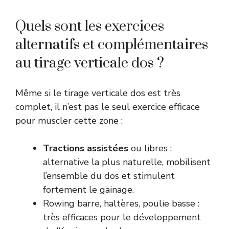
Quels sont les exercices
alternatifs et complémentaires
au tirage verticale dos ?
Même si le tirage verticale dos est très
complet, il n’est pas le seul exercice efficace
pour muscler cette zone :
Tractions assistées
ou libres :
alternative la plus naturelle, mobilisent
l’ensemble du dos et stimulent
fortement le gainage.
Rowing barre, haltères, poulie basse :
très efficaces pour le développement