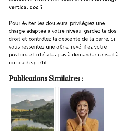
vertical dos ?
Pour éviter les douleurs, privilégiez une
charge adaptée à votre niveau, gardez le dos
droit et contrôlez la descente de la barre. Si
vous ressentez une gêne, revérifiez votre
posture et n’hésitez pas à demander conseil à
un coach sportif.
Publications Similaires :