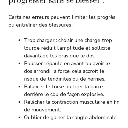
progresser sans se blesser ?
Certaines erreurs peuvent limiter les progrès
ou entraîner des blessures :
Trop charger : choisir une charge trop
lourde réduit l’amplitude et sollicite
davantage les bras que le dos.
Pousser l’épaule en avant ou avoir le
dos arrondi : à force, cela accroît le
risque de tendinites ou de hernies.
Balancer le torse ou tirer la barre
derrière le cou de façon explosive.
Relâcher la contraction musculaire en fin
de mouvement.
Oublier de gainer la sangle abdominale.