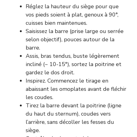
Réglez la hauteur du siège pour que
vos pieds soient à plat, genoux à 90°,
cuisses bien maintenues.
Saisissez la barre (prise large ou serrée
selon objectif), pouces autour de la
barre.
Assis, bras tendus, buste légèrement
incliné (~ 10-15°), sortez la poitrine et
gardez le dos droit.
Inspirez. Commencez le tirage en
abaissant les omoplates avant de fléchir
les coudes.
Tirez la barre devant la poitrine (ligne
du haut du sternum), coudes vers
l’arrière, sans décoller les fesses du
siège.