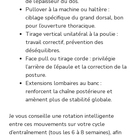
de l’épaisseur du dos.
Pullover à la machine ou haltère :
ciblage spécifique du grand dorsal, bon
pour l’ouverture thoracique.
Tirage vertical unilatéral à la poulie :
travail correctif, prévention des
déséquilibres.
Face pull ou tirage corde : privilégie
l’arrière de l’épaule et la correction de la
posture.
Extensions lombaires au banc :
renforcent la chaîne postérieure et
amènent plus de stabilité globale.
Je vous conseille une rotation intelligente
entre ces mouvements sur votre cycle
d’entraînement (tous les 6 à 8 semaines), afin