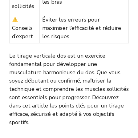
les bras
sollicités
Éviter les erreurs pour
Conseils
maximiser l’efficacité et réduire
d’expert
les risques
Le tirage verticale dos est un exercice
fondamental pour développer une
musculature harmonieuse du dos. Que vous
soyez débutant ou confirmé, maîtriser la
technique et comprendre les muscles sollicités
sont essentiels pour progresser. Découvrez
dans cet article les points clés pour un tirage
efficace, sécurisé et adapté à vos objectifs
sportifs.