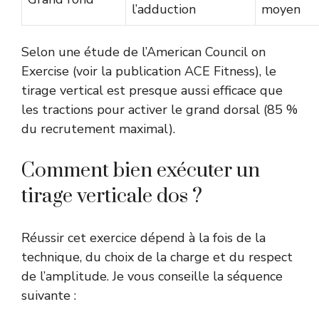
l’adduction
moyen
Selon une étude de l’American Council on
Exercise (
voir la publication ACE Fitness
), le
tirage vertical est presque aussi efficace que
les tractions pour activer le grand dorsal (85 %
du recrutement maximal).
Comment bien exécuter un
tirage verticale dos ?
Réussir cet exercice dépend à la fois de la
technique, du choix de la charge et du respect
de l’amplitude. Je vous conseille la séquence
suivante :