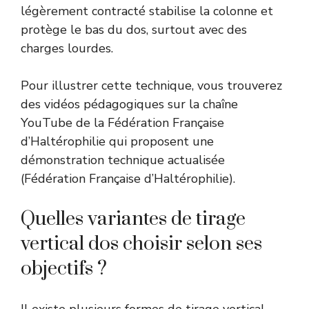
légèrement contracté stabilise la colonne et
protège le bas du dos, surtout avec des
charges lourdes.
Pour illustrer cette technique, vous trouverez
des vidéos pédagogiques sur la chaîne
YouTube de la Fédération Française
d’Haltérophilie qui proposent une
démonstration technique actualisée
(
Fédération Française d’Haltérophilie
).
Quelles variantes de tirage
vertical dos choisir selon ses
objectifs ?