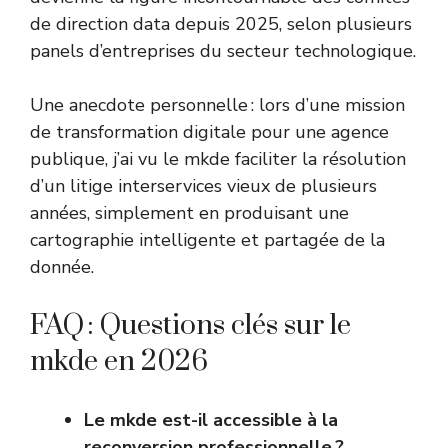
de direction data depuis 2025, selon plusieurs
panels d’entreprises du secteur technologique.
Une anecdote personnelle : lors d’une mission
de transformation digitale pour une agence
publique, j’ai vu le mkde faciliter la résolution
d’un litige interservices vieux de plusieurs
années, simplement en produisant une
cartographie intelligente et partagée de la
donnée.
FAQ : Questions clés sur le
mkde en 2026
Le mkde est-il accessible à la
reconversion professionnelle ?