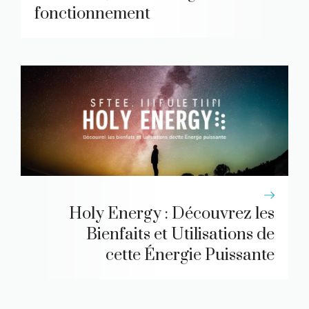
fonctionnement
Holy Energy : Découvrez les
Bienfaits et Utilisations de
cette Énergie Puissante