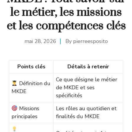
le métier, les missions
et les compétences clés
mai 28, 2026
By
pierreesposito
Points clés
Détails à retenir
Ce que désigne le métier
Définition du
de MKDE et ses
MKDE
spécificités
Missions
Les rôles au quotidien et
principales
finalités du MKDE