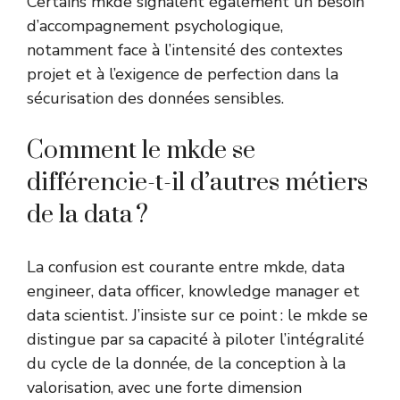
Certains mkde signalent également un besoin
d’accompagnement psychologique,
notamment face à l’intensité des contextes
projet et à l’exigence de perfection dans la
sécurisation des données sensibles.
Comment le mkde se
différencie-t-il d’autres métiers
de la data ?
La confusion est courante entre mkde, data
engineer, data officer, knowledge manager et
data scientist. J’insiste sur ce point : le mkde se
distingue par sa capacité à piloter l’intégralité
du cycle de la donnée, de la conception à la
valorisation, avec une forte dimension