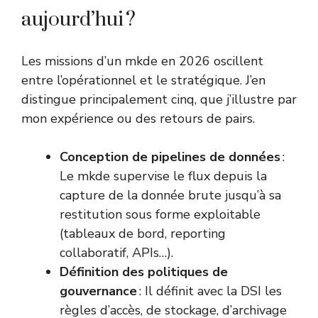
aujourd’hui ?
Les missions d’un mkde en 2026 oscillent
entre l’opérationnel et le stratégique. J’en
distingue principalement cinq, que j’illustre par
mon expérience ou des retours de pairs.
Conception de pipelines de données
:
Le mkde supervise le flux depuis la
capture de la donnée brute jusqu’à sa
restitution sous forme exploitable
(tableaux de bord, reporting
collaboratif, APIs…).
Définition des politiques de
gouvernance
: Il définit avec la DSI les
règles d’accès, de stockage, d’archivage