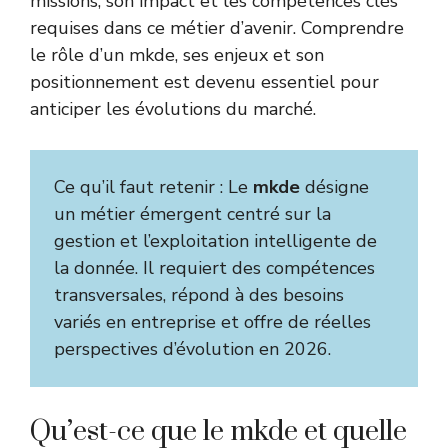
missions, son impact et les compétences clés
requises dans ce métier d’avenir. Comprendre
le rôle d’un mkde, ses enjeux et son
positionnement est devenu essentiel pour
anticiper les évolutions du marché.
Ce qu’il faut retenir : Le
mkde
désigne
un métier émergent centré sur la
gestion et l’exploitation intelligente de
la donnée. Il requiert des compétences
transversales, répond à des besoins
variés en entreprise et offre de réelles
perspectives d’évolution en 2026.
Qu’est-ce que le mkde et quelle