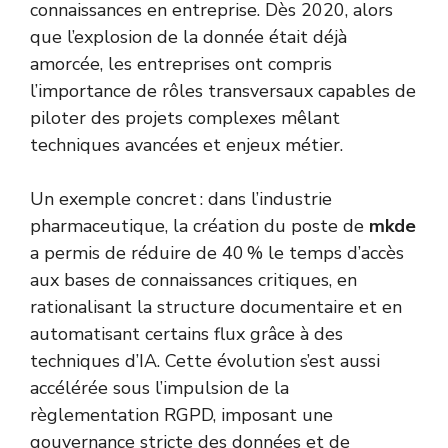
connaissances en entreprise. Dès 2020, alors
que l’explosion de la donnée était déjà
amorcée, les entreprises ont compris
l’importance de rôles transversaux capables de
piloter des projets complexes mêlant
techniques avancées et enjeux métier.
Un exemple concret : dans l’industrie
pharmaceutique, la création du poste de
mkde
a permis de réduire de 40 % le temps d’accès
aux bases de connaissances critiques, en
rationalisant la structure documentaire et en
automatisant certains flux grâce à des
techniques d’IA. Cette évolution s’est aussi
accélérée sous l’impulsion de la
règlementation RGPD, imposant une
gouvernance stricte des données et de