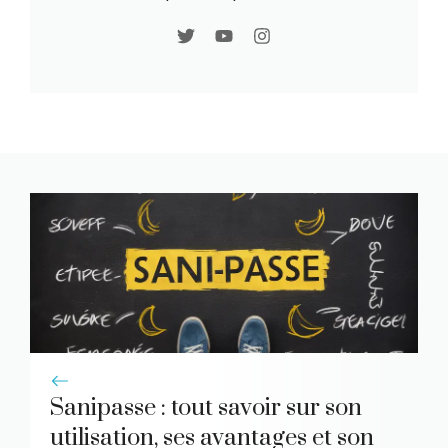
Sanipasse : tout savoir sur son
utilisation, ses avantages et son