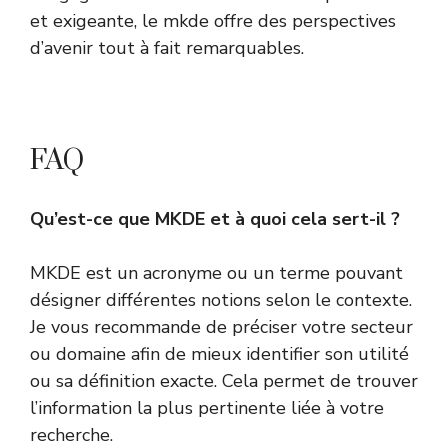
et exigeante, le mkde offre des perspectives
d’avenir tout à fait remarquables.
FAQ
Qu’est-ce que MKDE et à quoi cela sert-il ?
MKDE est un acronyme ou un terme pouvant
désigner différentes notions selon le contexte.
Je vous recommande de préciser votre secteur
ou domaine afin de mieux identifier son utilité
ou sa définition exacte. Cela permet de trouver
l’information la plus pertinente liée à votre
recherche.