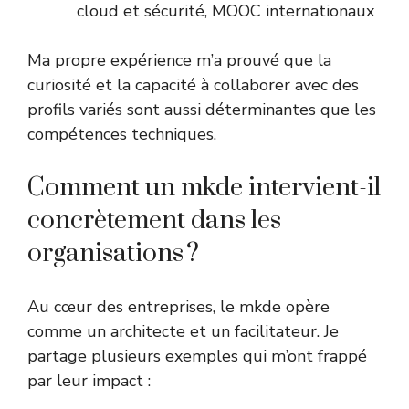
cloud et sécurité, MOOC internationaux
Ma propre expérience m’a prouvé que la
curiosité et la capacité à collaborer avec des
profils variés sont aussi déterminantes que les
compétences techniques.
Comment un mkde intervient-il
concrètement dans les
organisations ?
Au cœur des entreprises, le mkde opère
comme un architecte et un facilitateur. Je
partage plusieurs exemples qui m’ont frappé
par leur impact :