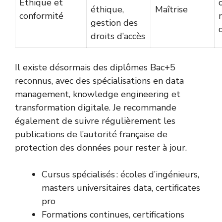
Éthique et
éthique,
Maîtrise
conformité
gestion des
droits d’accès
Il existe désormais des diplômes Bac+5
reconnus, avec des spécialisations en data
management, knowledge engineering et
transformation digitale. Je recommande
également de suivre régulièrement les
publications de l’
autorité française de
protection des données
pour rester à jour.
Cursus spécialisés : écoles d’ingénieurs,
masters universitaires data, certificates
pro
Formations continues, certifications