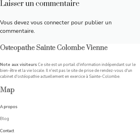
Laisser un commentaire
Vous devez
vous connecter
pour publier un
commentaire.
Osteopathe Sainte Colombe Vienne
Note aux visiteurs
Ce site est un portail d'information indépendant sur le
bien-être et la vie locale. Il n'est pas le site de prise de rendez-vous d'un
cabinet d'ostéopathie actuellement en exercice à Sainte-Colombe.
Map
A
propos
Blog
Contact