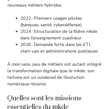
nouveaux métiers hybrides.
2022 : Premiers usages pilotes
(banques, santé, cyberdéfense)
2024 : Structuration de la filière mkde
dans l’enseignement supérieur
2026 : Demande forte dans les ETI,
start-ups et administrations publiques
À mon sens, peu de métiers ont autant intégré
la transformation digitale que le mkde : son
histoire est un condensé de l’évolution
numérique récente.
Quelles sont les missions
essentielles du mkde