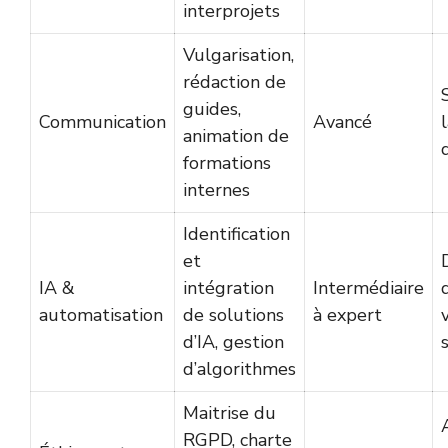
interprojets
Vulgarisation,
rédaction de
guides,
Communication
Avancé
animation de
formations
internes
Identification
et
IA &
intégration
Intermédiaire
automatisation
de solutions
à expert
d’IA, gestion
d’algorithmes
Maitrise du
RGPD, charte