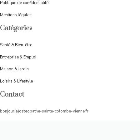
Politique de confidentialité
Mentions légales
Catégories
Santé & Bien-être
Entreprise & Emploi
Maison & Jardin
Loisirs & Lifestyle
Contact
bonjour(a)osteopathe-sainte-colombe-vienne.fr