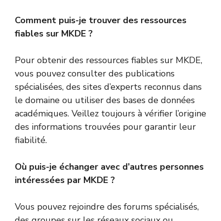
Comment puis-je trouver des ressources
fiables sur MKDE ?
Pour obtenir des ressources fiables sur MKDE,
vous pouvez consulter des publications
spécialisées, des sites d’experts reconnus dans
le domaine ou utiliser des bases de données
académiques. Veillez toujours à vérifier l’origine
des informations trouvées pour garantir leur
fiabilité.
Où puis-je échanger avec d’autres personnes
intéressées par MKDE ?
Vous pouvez rejoindre des forums spécialisés,
des groupes sur les réseaux sociaux ou