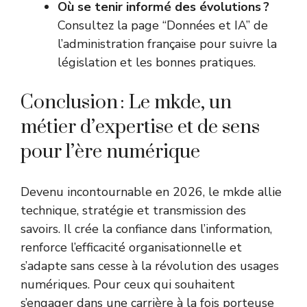
Où se tenir informé des évolutions ?
Consultez la page “Données et IA” de
l’
administration française
pour suivre la
législation et les bonnes pratiques.
Conclusion : Le mkde, un
métier d’expertise et de sens
pour l’ère numérique
Devenu incontournable en 2026, le mkde allie
technique, stratégie et transmission des
savoirs. Il crée la confiance dans l’information,
renforce l’efficacité organisationnelle et
s’adapte sans cesse à la révolution des usages
numériques. Pour ceux qui souhaitent
s’engager dans une carrière à la fois porteuse