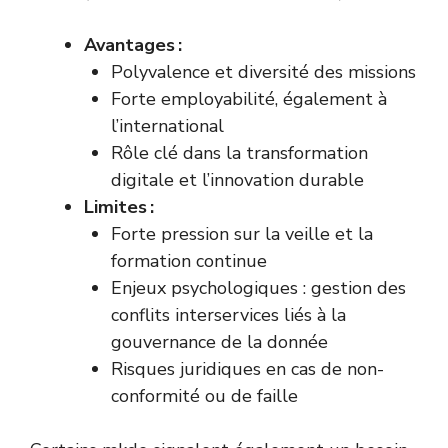
Avantages :
Polyvalence et diversité des missions
Forte employabilité, également à
l’international
Rôle clé dans la transformation
digitale et l’innovation durable
Limites :
Forte pression sur la veille et la
formation continue
Enjeux psychologiques : gestion des
conflits interservices liés à la
gouvernance de la donnée
Risques juridiques en cas de non-
conformité ou de faille