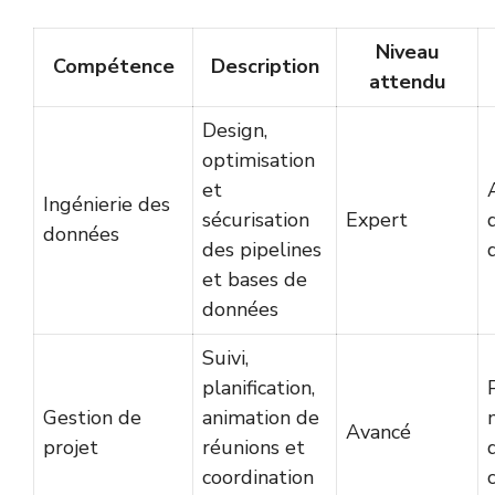
Niveau
Compétence
Description
attendu
Design,
optimisation
et
Ingénierie des
sécurisation
Expert
données
des pipelines
et bases de
données
Suivi,
planification,
Gestion de
animation de
Avancé
projet
réunions et
coordination