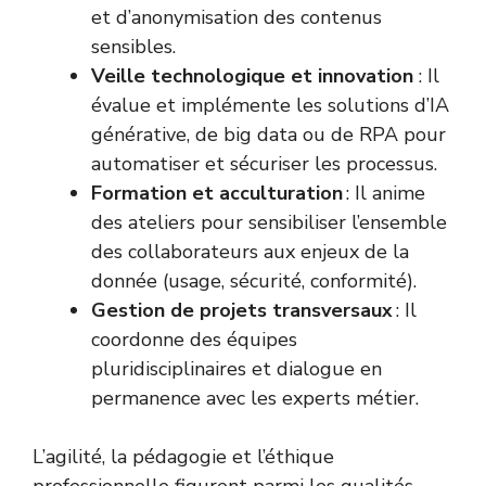
et d’anonymisation des contenus
sensibles.
Veille technologique et innovation
: Il
évalue et implémente les solutions d’IA
générative, de big data ou de RPA pour
automatiser et sécuriser les processus.
Formation et acculturation
: Il anime
des ateliers pour sensibiliser l’ensemble
des collaborateurs aux enjeux de la
donnée (usage, sécurité, conformité).
Gestion de projets transversaux
: Il
coordonne des équipes
pluridisciplinaires et dialogue en
permanence avec les experts métier.
L’agilité, la pédagogie et l’éthique