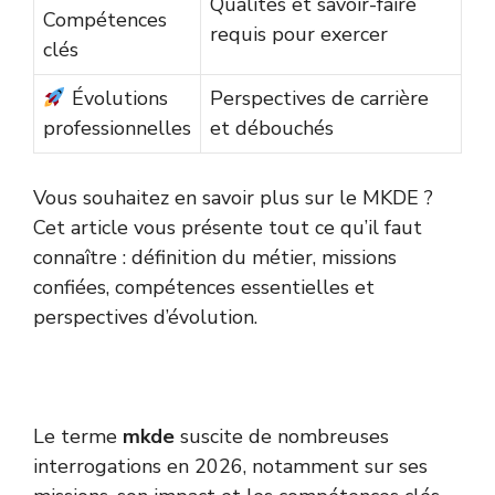
Qualités et savoir-faire
Compétences
requis pour exercer
clés
Évolutions
Perspectives de carrière
professionnelles
et débouchés
Vous souhaitez en savoir plus sur le MKDE ?
Cet article vous présente tout ce qu’il faut
connaître : définition du métier, missions
confiées, compétences essentielles et
perspectives d’évolution.
Le terme
mkde
suscite de nombreuses
interrogations en 2026, notamment sur ses