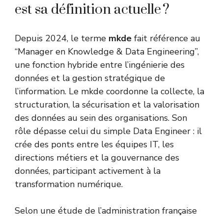
est sa définition actuelle ?
Depuis 2024, le terme
mkde
fait référence au
“Manager en Knowledge & Data Engineering”,
une fonction hybride entre l’ingénierie des
données et la gestion stratégique de
l’information. Le mkde coordonne la collecte, la
structuration, la sécurisation et la valorisation
des données au sein des organisations. Son
rôle dépasse celui du simple Data Engineer : il
crée des ponts entre les équipes IT, les
directions métiers et la gouvernance des
données, participant activement à la
transformation numérique.
Selon une étude de l’
administration française