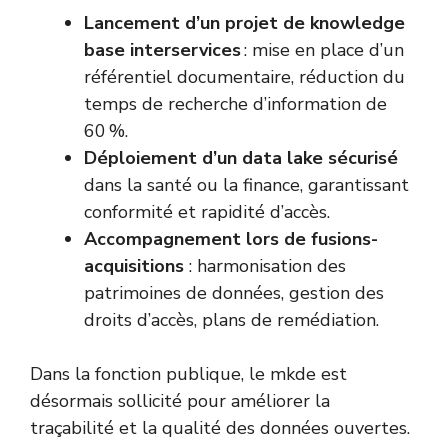
Lancement d’un projet de knowledge
base interservices
: mise en place d’un
référentiel documentaire, réduction du
temps de recherche d’information de
60 %.
Déploiement d’un data lake sécurisé
dans la santé ou la finance, garantissant
conformité et rapidité d’accès.
Accompagnement lors de fusions-
acquisitions
: harmonisation des
patrimoines de données, gestion des
droits d’accès, plans de remédiation.
Dans la fonction publique, le mkde est
désormais sollicité pour améliorer la
traçabilité et la qualité des données ouvertes.