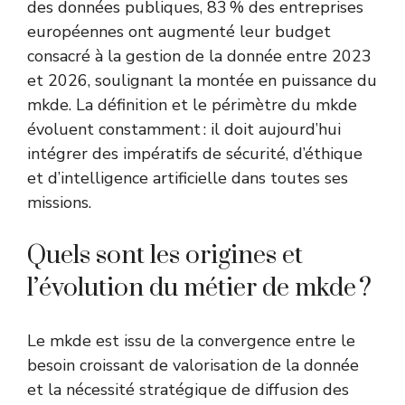
des données publiques
, 83 % des entreprises
européennes ont augmenté leur budget
consacré à la gestion de la donnée entre 2023
et 2026, soulignant la montée en puissance du
mkde. La définition et le périmètre du mkde
évoluent constamment : il doit aujourd’hui
intégrer des impératifs de sécurité, d’éthique
et d’intelligence artificielle dans toutes ses
missions.
Quels sont les origines et
l’évolution du métier de mkde ?
Le mkde est issu de la convergence entre le
besoin croissant de valorisation de la donnée
et la nécessité stratégique de diffusion des