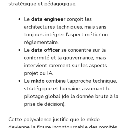
stratégique et pédagogique.
Le
data engineer
conçoit les
architectures techniques, mais sans
toujours intégrer l’aspect métier ou
réglementaire.
Le
data officer
se concentre sur la
conformité et la gouvernance, mais
intervient rarement sur les aspects
projet ou IA.
Le
mkde
combine l’approche technique,
stratégique et humaine, assumant le
pilotage global (de la donnée brute à la
prise de décision).
Cette polyvalence justifie que le mkde
devienne la figure incontournable des comités