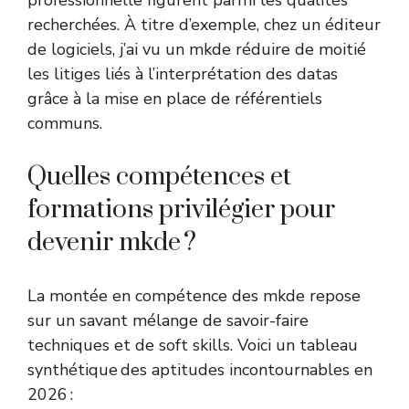
professionnelle figurent parmi les qualités
recherchées. À titre d’exemple, chez un éditeur
de logiciels, j’ai vu un mkde réduire de moitié
les litiges liés à l’interprétation des datas
grâce à la mise en place de référentiels
communs.
Quelles compétences et
formations privilégier pour
devenir mkde ?
La montée en compétence des mkde repose
sur un savant mélange de savoir-faire
techniques et de soft skills. Voici un tableau
synthétique des aptitudes incontournables en
2026 :