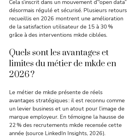
Cela s’inscrit dans un mouvement d’“open data”
désormais régulé et sécurisé. Plusieurs retours
recueillis en 2026 montrent une amélioration
de la satisfaction utilisateur de 15 à 30 %
grâce à des interventions mkde ciblées.
Quels sont les avantages et
limites du métier de mkde en
2026 ?
Le métier de mkde présente de réels
avantages stratégiques : il est reconnu comme
un levier business et un atout pour l’image de
marque employeur. En témoigne la hausse de
22 % des recrutements mkde recensée cette
année (source LinkedIn Insights, 2026).