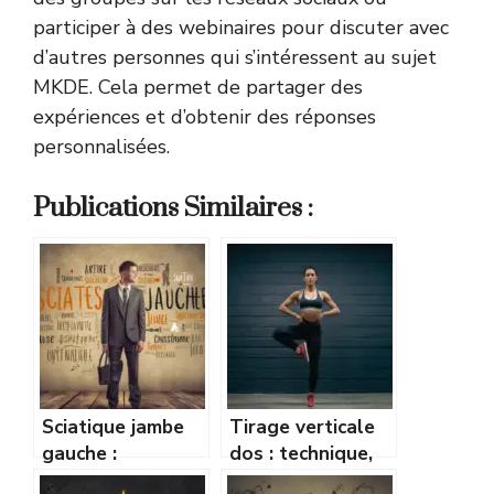
participer à des webinaires pour discuter avec
d’autres personnes qui s’intéressent au sujet
MKDE. Cela permet de partager des
expériences et d’obtenir des réponses
personnalisées.
Publications Similaires :
Sciatique jambe
Tirage verticale
gauche :
dos : technique,
signification,
muscles sollicités